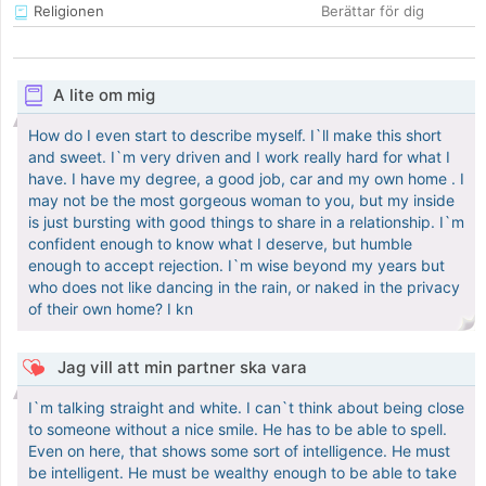
Religionen
Berättar för dig
A lite om mig
How do I even start to describe myself. I`ll make this short
and sweet. I`m very driven and I work really hard for what I
have. I have my degree, a good job, car and my own home . I
may not be the most gorgeous woman to you, but my inside
is just bursting with good things to share in a relationship. I`m
confident enough to know what I deserve, but humble
enough to accept rejection. I`m wise beyond my years but
who does not like dancing in the rain, or naked in the privacy
of their own home? I kn
Jag vill att min partner ska vara
I`m talking straight and white. I can`t think about being close
to someone without a nice smile. He has to be able to spell.
Even on here, that shows some sort of intelligence. He must
be intelligent. He must be wealthy enough to be able to take