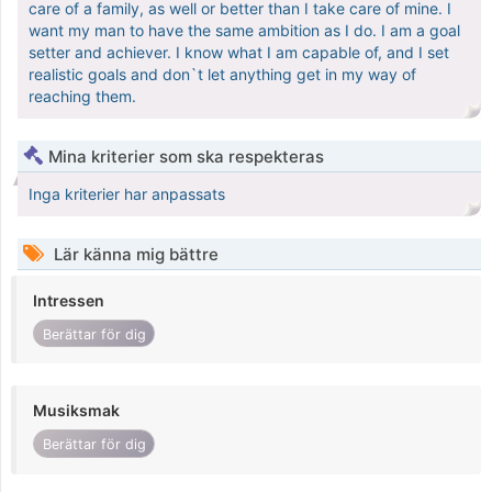
care of a family, as well or better than I take care of mine. I
want my man to have the same ambition as I do. I am a goal
setter and achiever. I know what I am capable of, and I set
realistic goals and don`t let anything get in my way of
reaching them.
Mina kriterier som ska respekteras
Inga kriterier har anpassats
Lär känna mig bättre
Intressen
Berättar för dig
Musiksmak
Berättar för dig