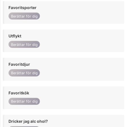
Favoritsporter
Berättar för dig
Utflykt
Berättar för dig
Favoritdjur
Berättar för dig
Favoritkök
Berättar för dig
Dricker jag alc ohol?