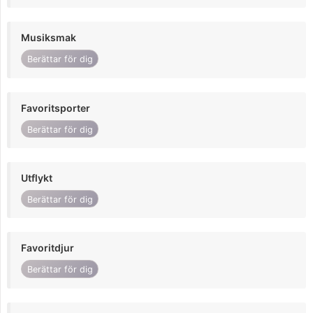
Musiksmak
Berättar för dig
Favoritsporter
Berättar för dig
Utflykt
Berättar för dig
Favoritdjur
Berättar för dig