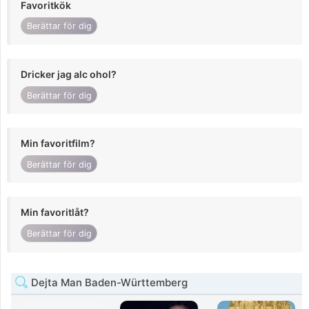
Favoritkök
Berättar för dig
Dricker jag alc ohol?
Berättar för dig
Min favoritfilm?
Berättar för dig
Min favoritlåt?
Berättar för dig
Dejta Man Baden-Württemberg