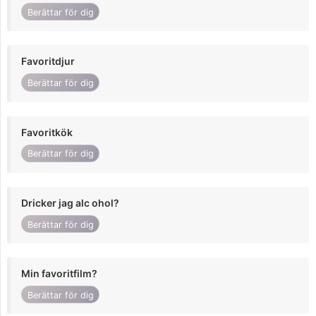
Berättar för dig
Favoritdjur
Berättar för dig
Favoritkök
Berättar för dig
Dricker jag alc ohol?
Berättar för dig
Min favoritfilm?
Berättar för dig