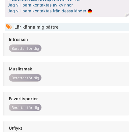
Jag vill bara kontaktas av kvinnor.
Jag vill bara kontaktas från dessa länder
.
Lär känna mig bättre
Intressen
Berättar för dig
Musiksmak
Berättar för dig
Favoritsporter
Berättar för dig
Utflykt