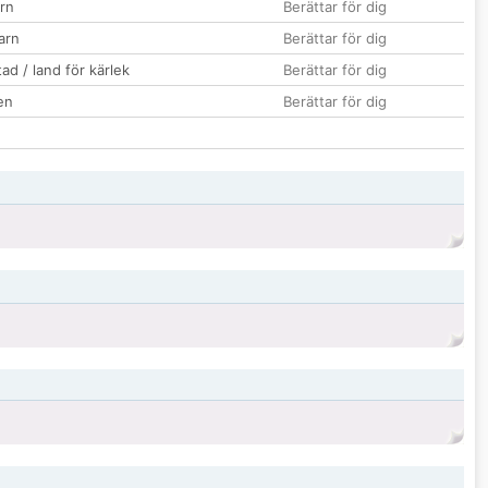
rn
Berättar för dig
barn
Berättar för dig
ad / land för kärlek
Berättar för dig
en
Berättar för dig