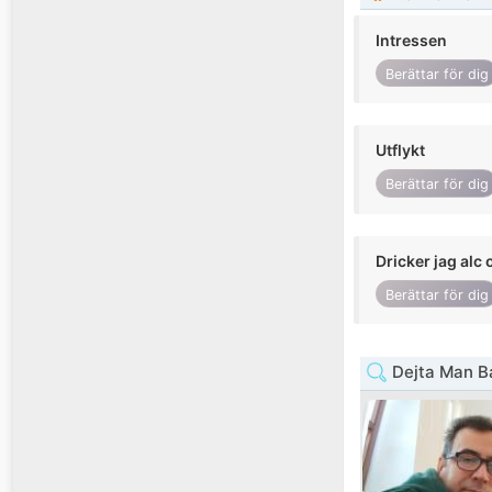
Intressen
Berättar för dig
Utflykt
Berättar för dig
Dricker jag alc 
Berättar för dig
Dejta Man B