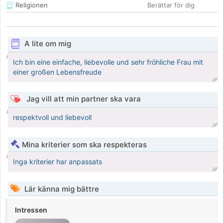
Religionen
Berättar för dig
A lite om mig
Ich bin eine einfache, liebevolle und sehr fröhliche Frau mit
einer großen Lebensfreude
Jag vill att min partner ska vara
respektvoll und liebevoll
Mina kriterier som ska respekteras
Inga kriterier har anpassats
Lär känna mig bättre
Intressen