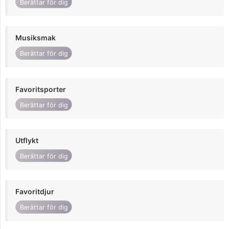
Berättar för dig
Musiksmak
Berättar för dig
Favoritsporter
Berättar för dig
Utflykt
Berättar för dig
Favoritdjur
Berättar för dig