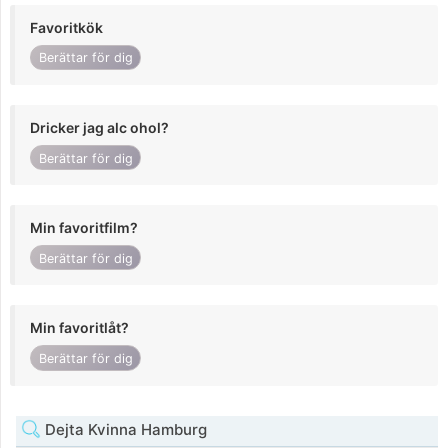
Favoritkök
Berättar för dig
Dricker jag alc ohol?
Berättar för dig
Min favoritfilm?
Berättar för dig
Min favoritlåt?
Berättar för dig
Dejta Kvinna Hamburg