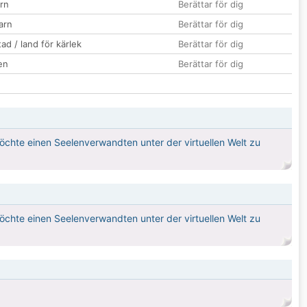
rn
Berättar för dig
barn
Berättar för dig
ad / land för kärlek
Berättar för dig
en
Berättar för dig
chte einen Seelenverwandten unter der virtuellen Welt zu
chte einen Seelenverwandten unter der virtuellen Welt zu