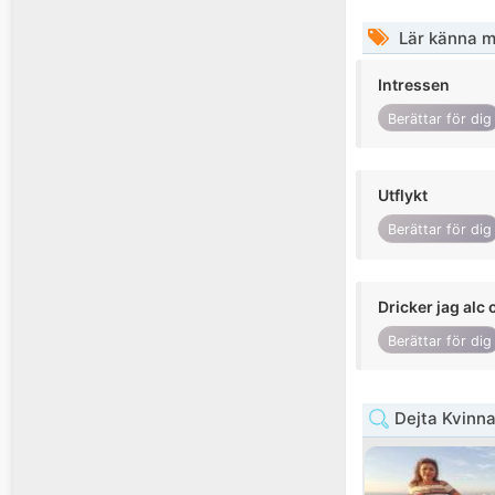
Lär känna m
Intressen
Berättar för dig
Utflykt
Berättar för dig
Dricker jag alc 
Berättar för dig
Dejta Kvinn