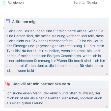
Religionen
Berättar för dig
A lite om mig
Liebe und Beziehungen sind für mich harte Arbeit. Wenn Sie
eine Person sind, die meine Meinung versteht und teilt, dass
Liebe nicht nur S*x oder Leidenschaft ist ... Es ist ein Gefühl
der Fürsorge und gegenseitiger Unterstützung. Du bist mein
Typ) Bist du bereit, mir zu helfen, wenn ich krank bin, und
höre auf meine endlosen lästigen Geschichten, wenn ich in
einer schlechten Stimmung bin?Wenn Sie bereit sind - ich bin
auch bereit)))) Ich denke, die Liebe kann nur für viele Jahre
leben, wenn beid
Jag vill att min partner ska vara
Ich suche einen Mann, der ehrlich und offen zu mir ist, der
mich nicht nur als einen geliebten Menschen, sondern auch
als einen guten Freund