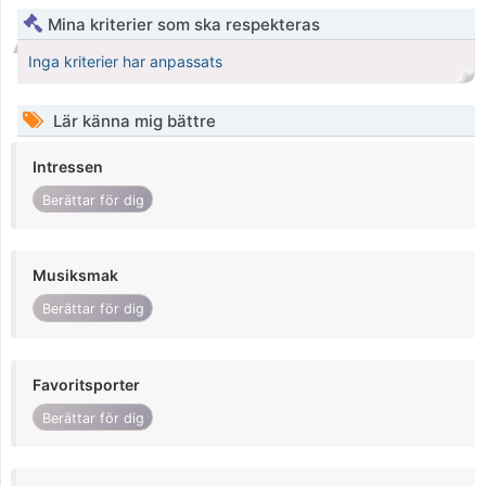
Mina kriterier som ska respekteras
Inga kriterier har anpassats
Lär känna mig bättre
Intressen
Berättar för dig
Musiksmak
Berättar för dig
Favoritsporter
Berättar för dig