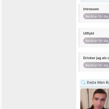
Intressen
Berättar för dig
Utflykt
Berättar för dig
Dricker jag alc 
Berättar för dig
Dejta Man B