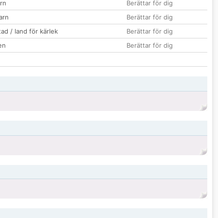
rn
Berättar för dig
barn
Berättar för dig
ad / land för kärlek
Berättar för dig
en
Berättar för dig