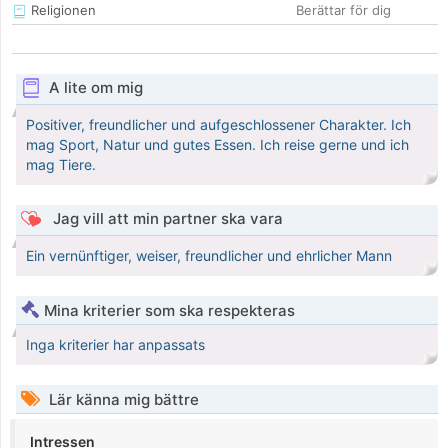
Religionen
Berättar för dig
A lite om mig
Positiver, freundlicher und aufgeschlossener Charakter. Ich
mag Sport, Natur und gutes Essen. Ich reise gerne und ich
mag Tiere.
Jag vill att min partner ska vara
Ein vernünftiger, weiser, freundlicher und ehrlicher Mann
Mina kriterier som ska respekteras
Inga kriterier har anpassats
Lär känna mig bättre
Intressen