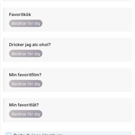
Favoritkök
Berättar för dig
Dricker jag alc ohol?
Berättar för dig
Min favoritfilm?
Berättar för dig
Min favoritlåt?
Berättar för dig