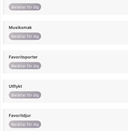
Berättar för dig
Musiksmak
Berättar för dig
Favoritsporter
Berättar för dig
Utflykt
Berättar för dig
Favoritdjur
Berättar för dig