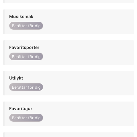
Musiksmak
Berättar för dig
Favoritsporter
Berättar för dig
Utflykt
Berättar för dig
Favoritdjur
Berättar för dig