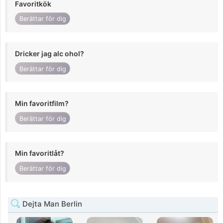
Favoritkök
Berättar för dig
Dricker jag alc ohol?
Berättar för dig
Min favoritfilm?
Berättar för dig
Min favoritlåt?
Berättar för dig
Dejta Man Berlin