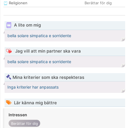
Religionen
Berättar för dig
A lite om mig
bella solare simpatica e sorridente
Jag vill att min partner ska vara
bella solare simpatica e sorridente
Mina kriterier som ska respekteras
Inga kriterier har anpassats
Lär känna mig bättre
Intressen
Berättar för dig