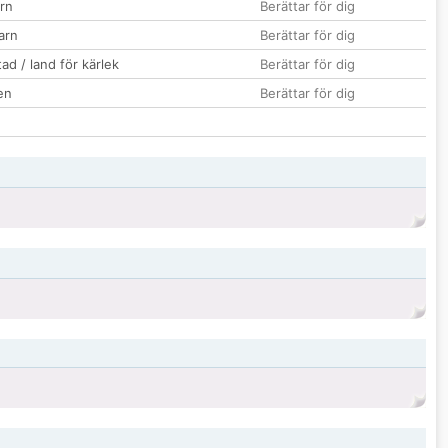
rn
Berättar för dig
barn
Berättar för dig
ad / land för kärlek
Berättar för dig
en
Berättar för dig