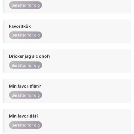
Berättar för dig
Favoritkök
Berättar för dig
Dricker jag alc ohol?
Berättar för dig
Min favoritfilm?
Berättar för dig
Min favoritlåt?
Berättar för dig