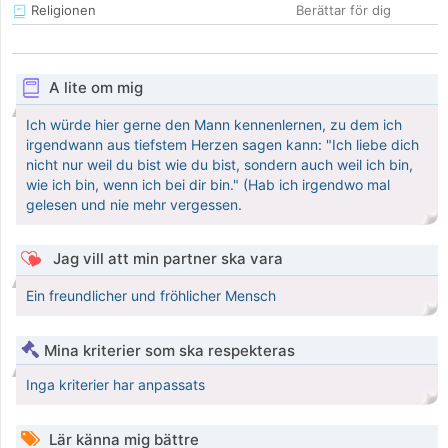
Religionen
Berättar för dig
A lite om mig
Ich würde hier gerne den Mann kennenlernen, zu dem ich
irgendwann aus tiefstem Herzen sagen kann: "Ich liebe dich
nicht nur weil du bist wie du bist, sondern auch weil ich bin,
wie ich bin, wenn ich bei dir bin." (Hab ich irgendwo mal
gelesen und nie mehr vergessen.
Jag vill att min partner ska vara
Ein freundlicher und fröhlicher Mensch
Mina kriterier som ska respekteras
Inga kriterier har anpassats
Lär känna mig bättre