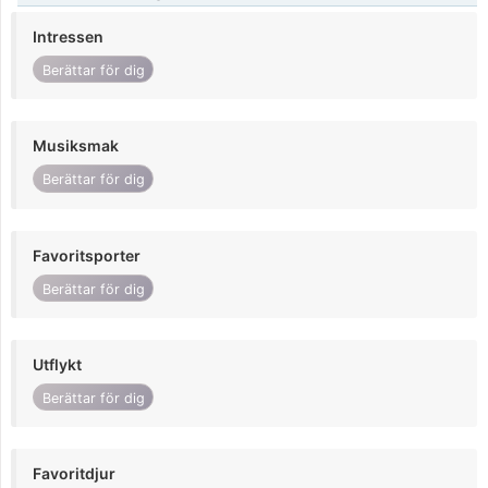
Intressen
Berättar för dig
Musiksmak
Berättar för dig
Favoritsporter
Berättar för dig
Utflykt
Berättar för dig
Favoritdjur