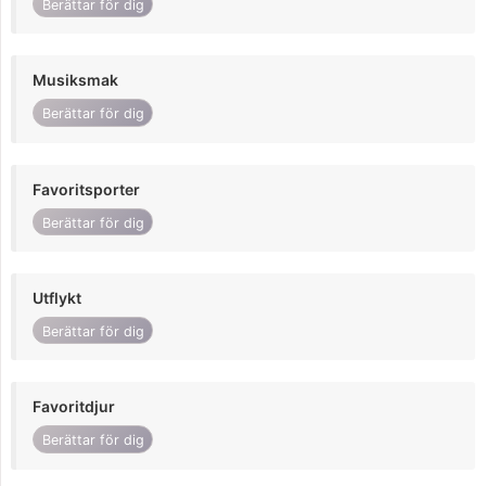
Berättar för dig
Musiksmak
Berättar för dig
Favoritsporter
Berättar för dig
Utflykt
Berättar för dig
Favoritdjur
Berättar för dig