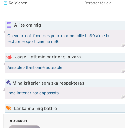
Religionen
Berättar för dig
A lite om mig
Cheveux noir fond des yeux marron taille Im80 aime la
lecture le sport cinema m80
Jag vill att min partner ska vara
Aimable attentionné adorable
Mina kriterier som ska respekteras
Inga kriterier har anpassats
Lär känna mig bättre
Intressen