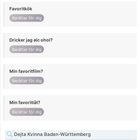
Favoritkök
Berättar för dig
Dricker jag alc ohol?
Berättar för dig
Min favoritfilm?
Berättar för dig
Min favoritlåt?
Berättar för dig
Dejta Kvinna Baden-Württemberg