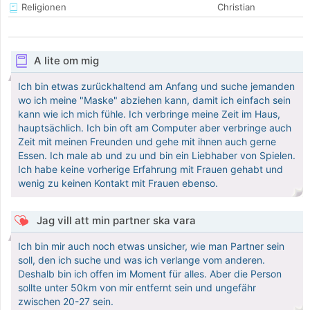
Religionen
Christian
A lite om mig
Ich bin etwas zurückhaltend am Anfang und suche jemanden
wo ich meine "Maske" abziehen kann, damit ich einfach sein
kann wie ich mich fühle. Ich verbringe meine Zeit im Haus,
hauptsächlich. Ich bin oft am Computer aber verbringe auch
Zeit mit meinen Freunden und gehe mit ihnen auch gerne
Essen. Ich male ab und zu und bin ein Liebhaber von Spielen.
Ich habe keine vorherige Erfahrung mit Frauen gehabt und
wenig zu keinen Kontakt mit Frauen ebenso.
Jag vill att min partner ska vara
Ich bin mir auch noch etwas unsicher, wie man Partner sein
soll, den ich suche und was ich verlange vom anderen.
Deshalb bin ich offen im Moment für alles. Aber die Person
sollte unter 50km von mir entfernt sein und ungefähr
zwischen 20-27 sein.