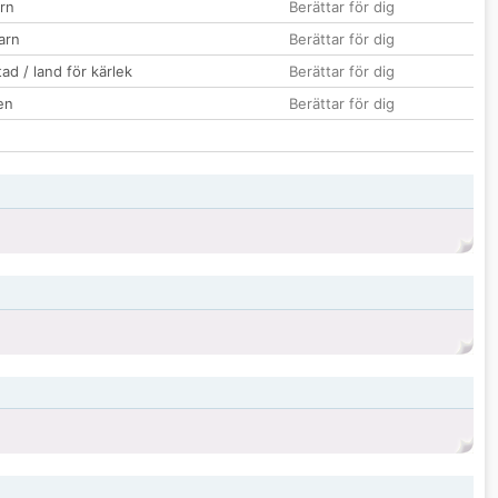
rn
Berättar för dig
barn
Berättar för dig
ad / land för kärlek
Berättar för dig
en
Berättar för dig