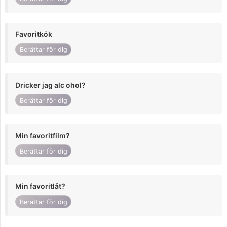
Favoritkök
Berättar för dig
Dricker jag alc ohol?
Berättar för dig
Min favoritfilm?
Berättar för dig
Min favoritlåt?
Berättar för dig