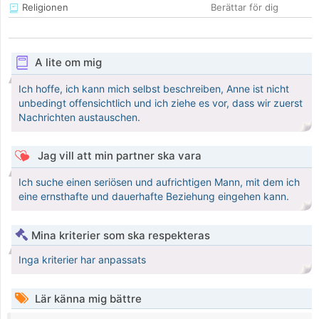
Religionen
Berättar för dig
A lite om mig
Ich hoffe, ich kann mich selbst beschreiben, Anne ist nicht
unbedingt offensichtlich und ich ziehe es vor, dass wir zuerst
Nachrichten austauschen.
Jag vill att min partner ska vara
Ich suche einen seriösen und aufrichtigen Mann, mit dem ich
eine ernsthafte und dauerhafte Beziehung eingehen kann.
Mina kriterier som ska respekteras
Inga kriterier har anpassats
Lär känna mig bättre