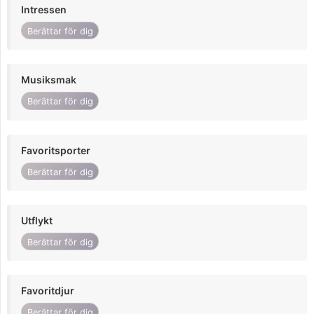
Intressen
Berättar för dig
Musiksmak
Berättar för dig
Favoritsporter
Berättar för dig
Utflykt
Berättar för dig
Favoritdjur
Berättar för dig