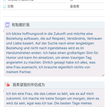
宗教
基督教
有點關於我
Ich blicke hoffnungsvoll in die Zukunft und möchte eine
Beziehung aufbauen, die auf Respekt, Verständnis, Vertrauen
und Liebe basiert. Auf der Suche nach einer langlebigen
Beziehung und nicht nach irgendetwas wird es im
Handumdrehen enden. Ich habe einen großartigen Sinn für
Humor und kann ihn einsetzen, um einen traurigen Tag
angenehm zu machen. Ehrlich gesagt habe ich alles, was
eine Frau ausmacht, ich brauche eigentlich nichts von
meinem Partner.
我希望我的伴侣成为
Ich bin eine Frau, die das Leben so lebt, wie es auf mich
zukommt. Ich mache mir keine Sorgen um morgen, denn es
wird da sein, egal was ich tue. Die besten Tage meines