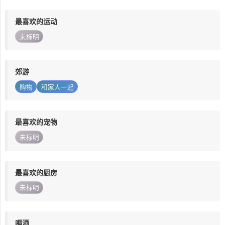
最喜欢的运动
未标明
郊游
购物
和家人一起
最喜欢的宠物
未标明
最喜欢的厨房
未标明
喝酒