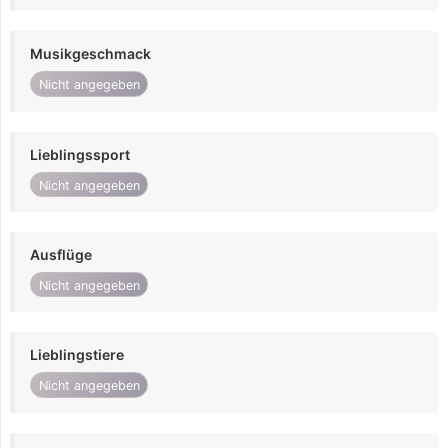
Musikgeschmack
Nicht angegeben
Lieblingssport
Nicht angegeben
Ausflüge
Nicht angegeben
Lieblingstiere
Nicht angegeben