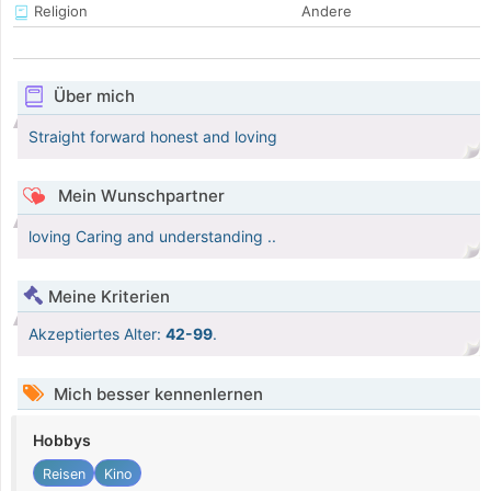
Religion
Andere
Über mich
Straight forward honest and loving
Mein Wunschpartner
loving Caring and understanding ..
Meine Kriterien
Akzeptiertes Alter:
42-99
.
Mich besser kennenlernen
Hobbys
Reisen
Kino