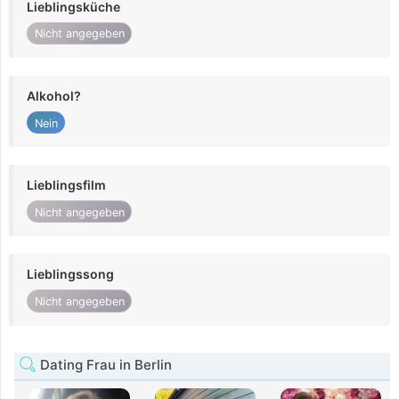
Lieblingsküche
Nicht angegeben
Alkohol?
Nein
Lieblingsfilm
Nicht angegeben
Lieblingssong
Nicht angegeben
Dating Frau in Berlin