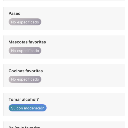
Paseo
No especificado
Mascotas favoritas
No especificado
Cocinas favoritas
No especificado
Tomar alcohol?
Sí, con moderación
Película favorita