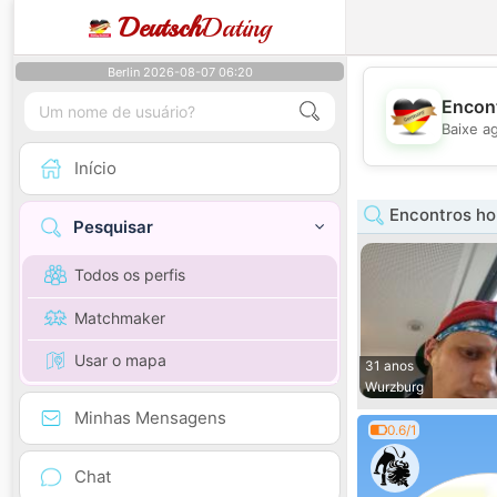
Deutsch
Dating
Berlin 2026-08-07 06:20
Encont
Baixe a
Início
Encontros h
Pesquisar
Todos os perfis
Matchmaker
Usar o mapa
31 anos
Wurzburg
Minhas Mensagens
0.6/1
Chat