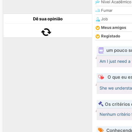
Nível Acadêmico
Fumar
Dê sua opinião
Job
Meus amigos
Registado
um pouco s
Am I just need a
O que eu es
She we understa
Os critérios
Nenhum critério 
Conhecendo