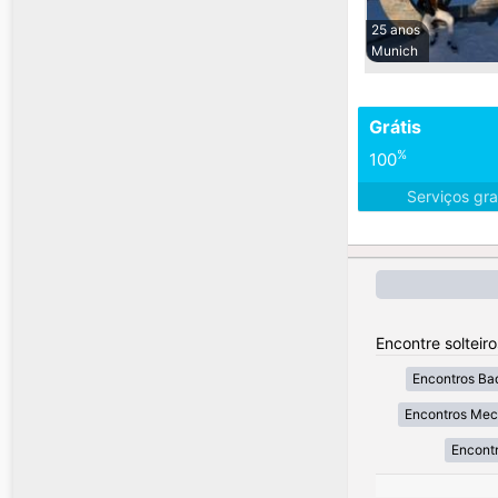
25 anos
Munich
Grátis
%
100
Serviços gra
Encontre solteir
Encontros Ba
Encontros Mec
Encontr