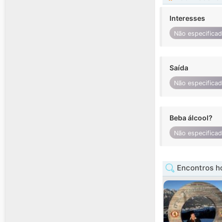
Interesses
Não especifica
Saída
Não especifica
Beba álcool?
Não especifica
Encontros 