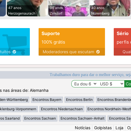
47 anos
36 anos
40 anos
Herzogenaurach
Zirndorf
Nuremberg
Suporte
Sério
100% grátis
perfis
tuitos
Moderadores que escutam
Qua
Trabalhamos duro para dar o melhor serviço, sej
os nas áreas de: Alemanha
den-Württemberg
Encontros Bayern
Encontros Berlin
Encontros Brandenb
klenburg-Vorpommern
Encontros Niedersachsen
Encontros Nordrhein-West
os Saarland
Encontros Sachsen
Encontros Sachsen-Anhalt
Encontros S
Notícias
|
Golpistas
|
Loja
|
O