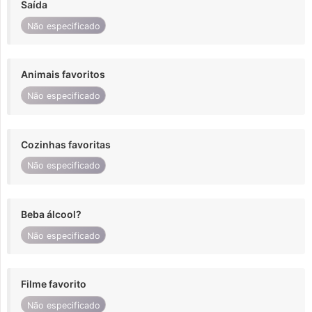
Saída
Não especificado
Animais favoritos
Não especificado
Cozinhas favoritas
Não especificado
Beba álcool?
Não especificado
Filme favorito
Não especificado