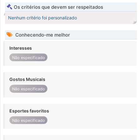
Os critérios que devem ser respeitados
Nenhum critério foi personalizado
Conhecendo-me melhor
Interesses
Não especificado
Gostos Musicais
Não especificado
Esportes favoritos
Não especificado