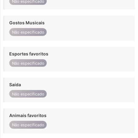
Não especificado
Gostos Musicais
Não especificado
Esportes favoritos
Não especificado
Saída
Não especificado
Animais favoritos
Não especificado