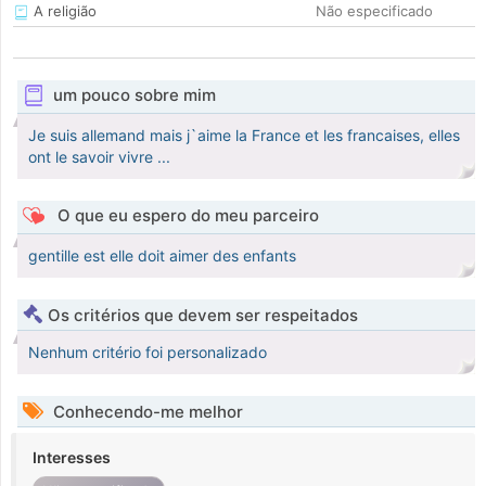
A religião
Não especificado
um pouco sobre mim
Je suis allemand mais j`aime la France et les francaises, elles
ont le savoir vivre ...
O que eu espero do meu parceiro
gentille est elle doit aimer des enfants
Os critérios que devem ser respeitados
Nenhum critério foi personalizado
Conhecendo-me melhor
Interesses