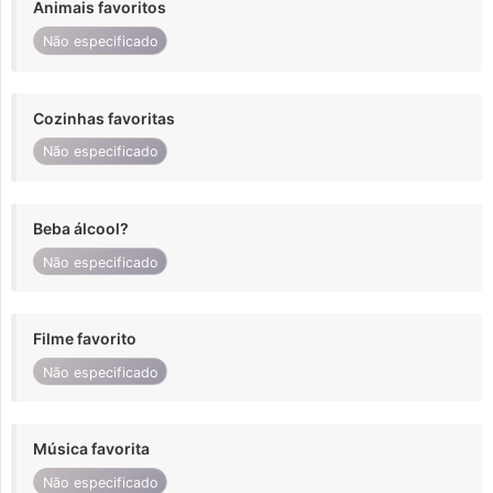
Animais favoritos
Não especificado
Cozinhas favoritas
Não especificado
Beba álcool?
Não especificado
Filme favorito
Não especificado
Música favorita
Não especificado