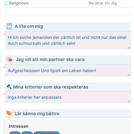
Religionen
Berättar för dig
A lite om mig
Hi ich suche jemanden der zärtlich ist und nicht nur das eine!
Auch schnuckeln und zärtlich sein!
Jag vill att min partner ska vara
Aufgeschlossen! Und Spaß am Leben haben!
Mina kriterier som ska respekteras
Inga kriterier har anpassats
Lär känna mig bättre
Intressen