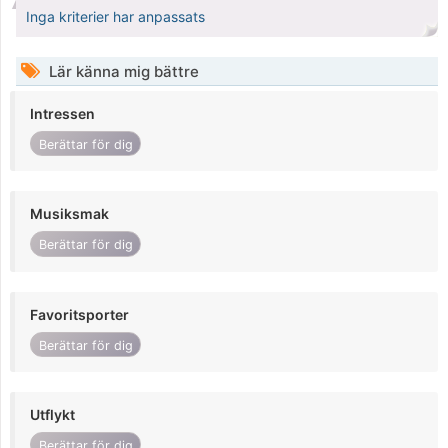
Inga kriterier har anpassats
Lär känna mig bättre
Intressen
Berättar för dig
Musiksmak
Berättar för dig
Favoritsporter
Berättar för dig
Utflykt
Berättar för dig