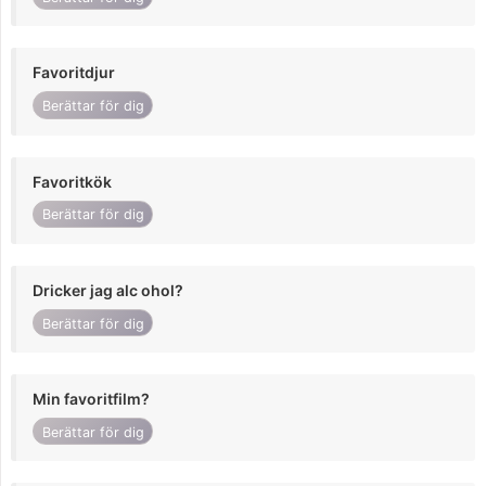
Favoritdjur
Berättar för dig
Favoritkök
Berättar för dig
Dricker jag alc ohol?
Berättar för dig
Min favoritfilm?
Berättar för dig