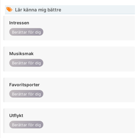
Lär känna mig bättre
Intressen
Berättar för dig
Musiksmak
Berättar för dig
Favoritsporter
Berättar för dig
Utflykt
Berättar för dig