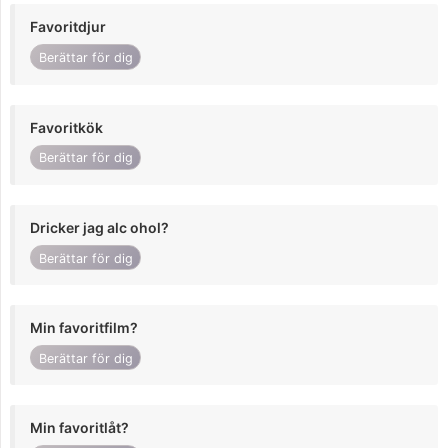
Favoritdjur
Berättar för dig
Favoritkök
Berättar för dig
Dricker jag alc ohol?
Berättar för dig
Min favoritfilm?
Berättar för dig
Min favoritlåt?