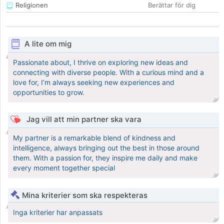
Religionen
Berättar för dig
A lite om mig
Passionate about, I thrive on exploring new ideas and
connecting with diverse people. With a curious mind and a
love for, I’m always seeking new experiences and
opportunities to grow.
Jag vill att min partner ska vara
My partner is a remarkable blend of kindness and
intelligence, always bringing out the best in those around
them. With a passion for, they inspire me daily and make
every moment together special
Mina kriterier som ska respekteras
Inga kriterier har anpassats