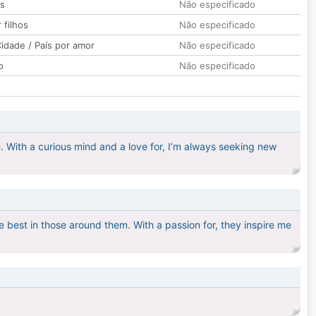
os
Não especificado
 filhos
Não especificado
idade / País por amor
Não especificado
o
Não especificado
. With a curious mind and a love for, I’m always seeking new
e best in those around them. With a passion for, they inspire me