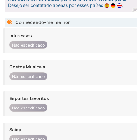
Desejo ser contatado apenas por esses países
.
Conhecendo-me melhor
Interesses
Não especificado
Gostos Musicais
Não especificado
Esportes favoritos
Não especificado
Saída
Não especificado