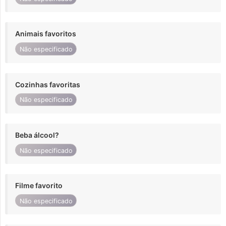
Animais favoritos
Não especificado
Cozinhas favoritas
Não especificado
Beba álcool?
Não especificado
Filme favorito
Não especificado