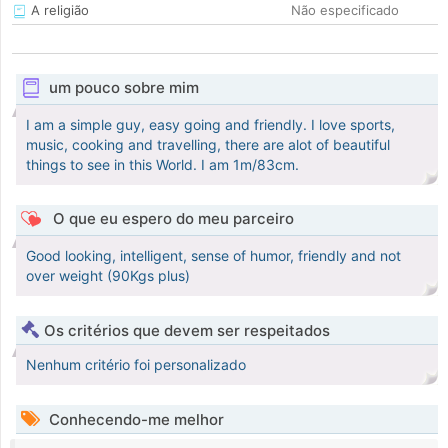
A religião
Não especificado
um pouco sobre mim
I am a simple guy, easy going and friendly. I love sports,
music, cooking and travelling, there are alot of beautiful
things to see in this World. I am 1m/83cm.
O que eu espero do meu parceiro
Good looking, intelligent, sense of humor, friendly and not
over weight (90Kgs plus)
Os critérios que devem ser respeitados
Nenhum critério foi personalizado
Conhecendo-me melhor